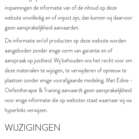
inspanningen de informatie van of de inhoud op deze
website onvolledig en of onjuist zijn, dan kunnen wij daarvoor
geen aansprakelijkheid aanvaarden.
De informatie en/of producten op deze website worden
aangeboden zonder enige vorm van garantie en of
aanspraak op juistheid. Wij behouden ons het recht voor om
deze materialen te wijzigen, te verwijderen of opnieuw te
plaatsen zonder enige voorafgaande medeling. Met Edine -
Oefentherapie & Training aanvaardt geen aansprakelijkheid
voor enige informatie die op websites staat waarnaar wij via
hyperlinks verwijzen.
WIJZIGINGEN