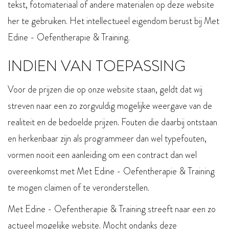
tekst, fotomateriaal of andere materialen op deze website
her te gebruiken. Het intellectueel eigendom berust bij Met
Edine - Oefentherapie & Training.
INDIEN VAN TOEPASSING
Voor de prijzen die op onze website staan, geldt dat wij
streven naar een zo zorgvuldig mogelijke weergave van de
realiteit en de bedoelde prijzen. Fouten die daarbij ontstaan
en herkenbaar zijn als programmeer dan wel typefouten,
vormen nooit een aanleiding om een contract dan wel
overeenkomst met Met Edine - Oefentherapie & Training
te mogen claimen of te veronderstellen.
Met Edine - Oefentherapie & Training streeft naar een zo
actueel mogelijke website. Mocht ondanks deze