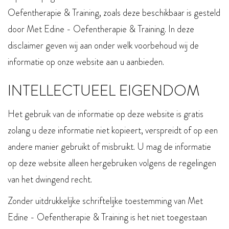
Oefentherapie & Training, zoals deze beschikbaar is gesteld
door Met Edine - Oefentherapie & Training. In deze
disclaimer geven wij aan onder welk voorbehoud wij de
informatie op onze website aan u aanbieden.
INTELLECTUEEL EIGENDOM
Het gebruik van de informatie op deze website is gratis
zolang u deze informatie niet kopieert, verspreidt of op een
andere manier gebruikt of misbruikt. U mag de informatie
op deze website alleen hergebruiken volgens de regelingen
van het dwingend recht.
Zonder uitdrukkelijke schriftelijke toestemming van Met
Edine - Oefentherapie & Training is het niet toegestaan