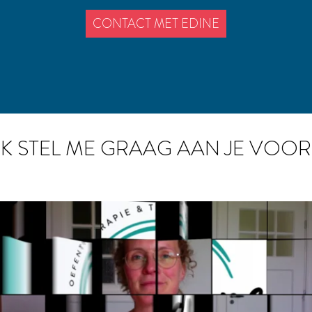
CONTACT MET EDINE
IK STEL ME GRAAG AAN JE VOOR