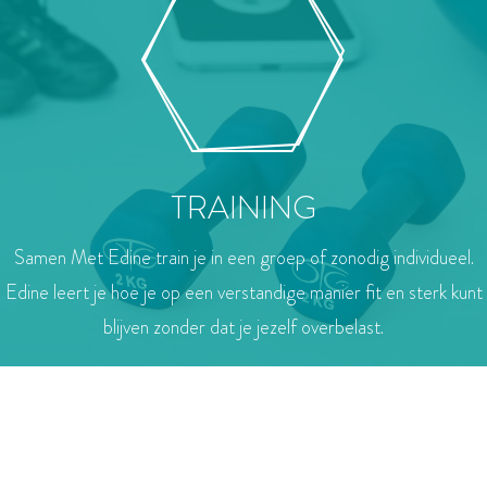
TRAINING
Samen Met Edine train je in een groep of zonodig individueel.
Edine leert je hoe je op een verstandige manier fit en sterk kunt
blijven zonder dat je jezelf overbelast.