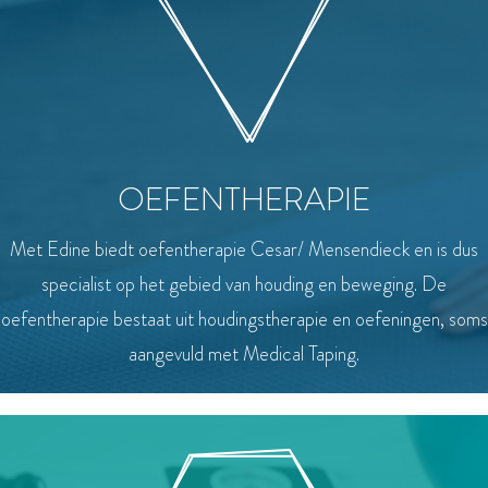
OEFENTHERAPIE
Met Edine biedt oefentherapie Cesar/ Mensendieck en is dus
specialist op het gebied van houding en beweging. De
oefentherapie bestaat uit houdingstherapie en oefeningen, soms
aangevuld met Medical Taping.