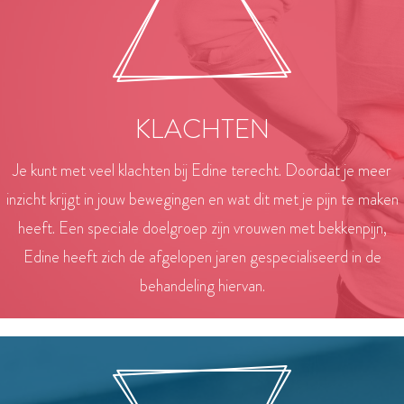
KLACHTEN
Je kunt met veel klachten bij Edine terecht. Doordat je meer
inzicht krijgt in jouw bewegingen en wat dit met je pijn te maken
heeft. Een speciale doelgroep zijn vrouwen met bekkenpijn,
Edine heeft zich de afgelopen jaren gespecialiseerd in de
behandeling hiervan.