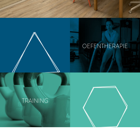
OEFENTHERAPIE
TRAINING