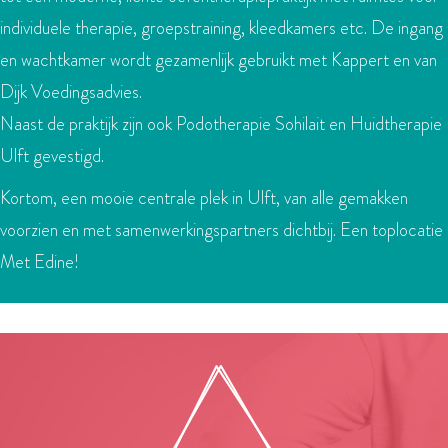
individuele therapie, groepstraining, kleedkamers etc. De ingang
en wachtkamer wordt gezamenlijk gebruikt met Kappert en van
Dijk Voedingsadvies.
Naast de praktijk zijn ook Podotherapie Sohilait en Huidtherapie
Ulft gevestigd.
Kortom, een mooie centrale plek in Ulft, van alle gemakken
voorzien en met samenwerkingspartners dichtbij. Een toplocatie
Met Edine!