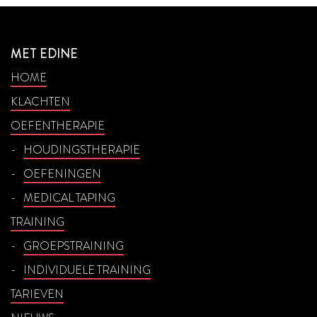
MET EDINE
HOME
KLACHTEN
OEFENTHERAPIE
HOUDINGSTHERAPIE
OEFENINGEN
MEDICAL TAPING
TRAINING
GROEPSTRAINING
INDIVIDUELE TRAINING
TARIEVEN