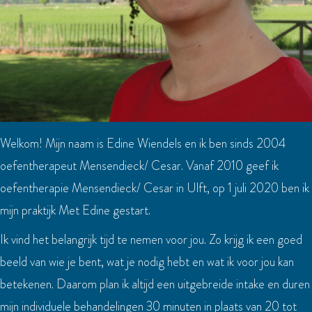
Welkom! Mijn naam is Edine Wiendels en ik ben sinds 2004
oefentherapeut Mensendieck/ Cesar. Vanaf 2010 geef ik
oefentherapie Mensendieck/ Cesar in Ulft, op 1 juli 2020 ben ik
mijn praktijk Met Edine gestart.
Ik vind het belangrijk tijd te nemen voor jou. Zo krijg ik een goed
beeld van wie je bent, wat je nodig hebt en wat ik voor jou kan
betekenen. Daarom plan ik altijd een uitgebreide intake en duren
mijn individuele behandelingen 30 minuten in plaats van 20 tot